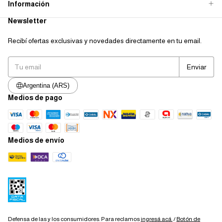
Información
Newsletter
Recibí ofertas exclusivas y novedades directamente en tu email.
Argentina (ARS)
Medios de pago
Medios de envío
Defensa de las y los consumidores. Para reclamos
ingresá acá.
/
Botón de