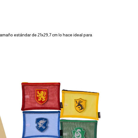
 tamaño estándar de 21x29,7 cm lo hace ideal para