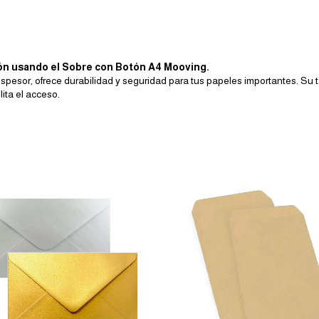
ión usando el Sobre con Botón A4 Mooving.
spesor, ofrece durabilidad y seguridad para tus papeles importantes. Su
lita el acceso.