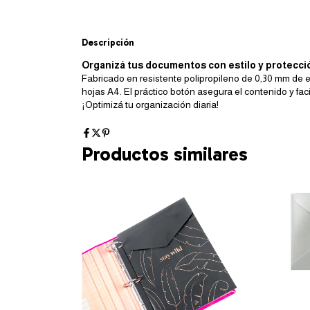
Descripción
Organizá tus documentos con estilo y protecc
Fabricado en resistente polipropileno de 0,30 mm de e
hojas A4. El práctico botón asegura el contenido y faci
¡Optimizá tu organización diaria!
Productos similares