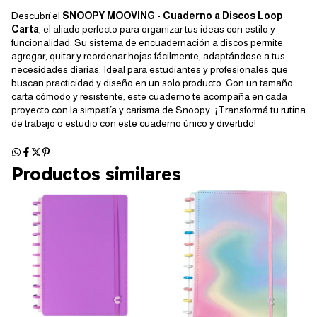
Descubrí el
SNOOPY MOOVING - Cuaderno a Discos Loop
Carta
, el aliado perfecto para organizar tus ideas con estilo y
funcionalidad. Su sistema de encuadernación a discos permite
agregar, quitar y reordenar hojas fácilmente, adaptándose a tus
necesidades diarias. Ideal para estudiantes y profesionales que
buscan practicidad y diseño en un solo producto. Con un tamaño
carta cómodo y resistente, este cuaderno te acompaña en cada
proyecto con la simpatía y carisma de Snoopy. ¡Transformá tu rutina
de trabajo o estudio con este cuaderno único y divertido!
Productos similares