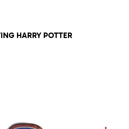
VING HARRY POTTER