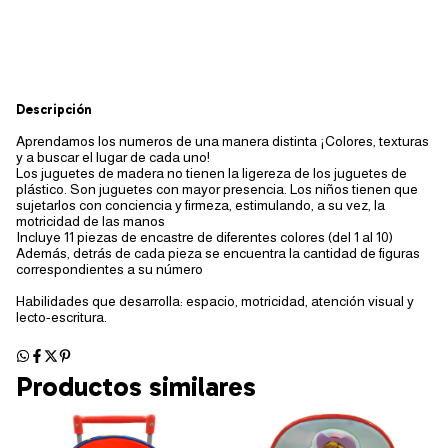
Descripción
Aprendamos los numeros de una manera distinta ¡Colores, texturas
y a buscar el lugar de cada uno!
Los juguetes de madera no tienen la ligereza de los juguetes de
plástico. Son juguetes con mayor presencia. Los niños tienen que
sujetarlos con conciencia y firmeza, estimulando, a su vez, la
motricidad de las manos
Incluye 11 piezas de encastre de diferentes colores (del 1 al 10)
Además, detrás de cada pieza se encuentra la cantidad de figuras
correspondientes a su número
Habilidades que desarrolla: espacio, motricidad, atención visual y
lecto-escritura.
Productos similares