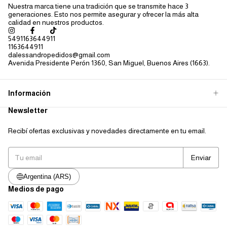
Nuestra marca tiene una tradición que se transmite hace 3
generaciones. Esto nos permite asegurar y ofrecer la más alta
calidad en nuestros productos.
5491163644911
1163644911
dalessandropedidos@gmail.com
Avenida Presidente Perón 1360, San Miguel, Buenos Aires (1663).
Información
Newsletter
Recibí ofertas exclusivas y novedades directamente en tu email.
Argentina (ARS)
Medios de pago