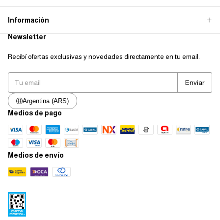
Información
Newsletter
Recibí ofertas exclusivas y novedades directamente en tu email.
Argentina (ARS)
Medios de pago
Medios de envío