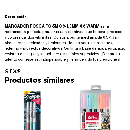
Descripción
MARCADOR POSCA PC-5M 0.9-1.3MM X 8 WARM
es la
herramienta perfecta para artistas y creativos que buscan precisión
y colores cálidos vibrantes. Con una punta mediana de 0.9-1.3 mm,
ofrece trazos definidos y uniformes ideales para ilustraciones,
lettering y proyectos decorativos. Su tinta a base de agua es opaca,
resistente al agua y se adhiere a múltiples superficies. ¡Desata tu
talento con este set indispensable y llena de vida tus creaciones!
Productos similares