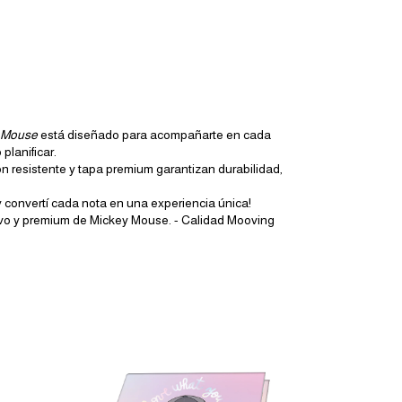
 Mouse
está diseñado para acompañarte en cada
planificar.
n resistente y tapa premium garantizan durabilidad,
 convertí cada nota en una experiencia única!
usivo y premium de Mickey Mouse. - Calidad Mooving