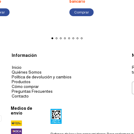
o
bancario
Información
Inicio
R
Quiénes Somos
t
Política de devolución y cambios
Productos
Cómo comprar
Preguntas Frecuentes
Contacto
Medios de
envío