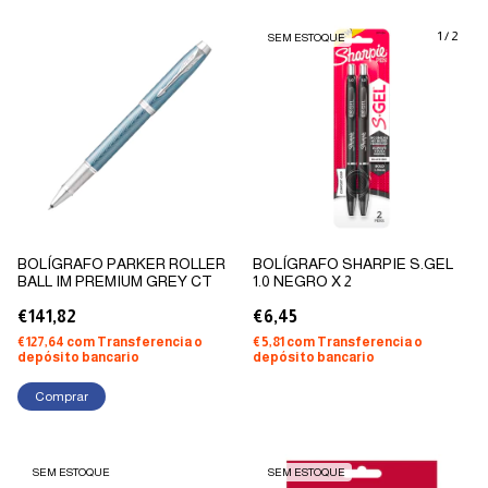
1
/
2
SEM ESTOQUE
BOLÍGRAFO PARKER ROLLER
BOLÍGRAFO SHARPIE S.GEL
BALL IM PREMIUM GREY CT
1.0 NEGRO X 2
€141,82
€6,45
€127,64
com
Transferencia o
€5,81
com
Transferencia o
depósito bancario
depósito bancario
SEM ESTOQUE
SEM ESTOQUE