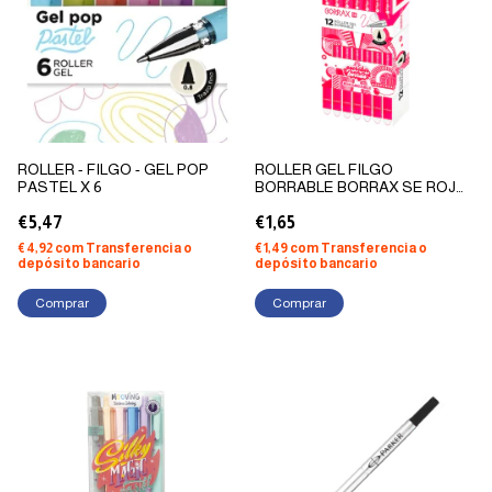
ROLLER - FILGO - GEL POP
ROLLER GEL FILGO
PASTEL X 6
BORRABLE BORRAX SE ROJO
- X UNIDAD
€5,47
€1,65
€4,92
com
Transferencia o
€1,49
com
Transferencia o
depósito bancario
depósito bancario