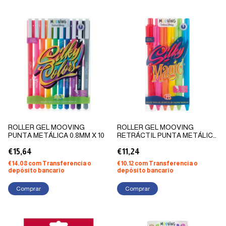
ROLLER GEL MOOVING
ROLLER GEL MOOVING
PUNTA METÁLICA 0.8MM X 10
RETRÁCTIL PUNTA METÁLICA
0.8MM X 6
€15,64
€11,24
€14,08
com
Transferencia o
€10,12
com
Transferencia o
depósito bancario
depósito bancario