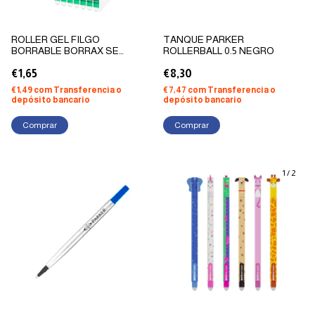
ROLLER GEL FILGO
TANQUE PARKER
BORRABLE BORRAX SE
ROLLERBALL 0.5 NEGRO
VERDE - X UNIDAD
€1,65
€8,30
€1,49
com
Transferencia o
€7,47
com
Transferencia o
depósito bancario
depósito bancario
1
/
2