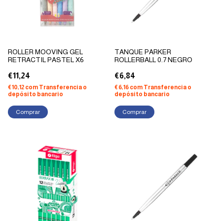
ROLLER MOOVING GEL
TANQUE PARKER
RETRACTIL PASTEL X6
ROLLERBALL 0.7 NEGRO
€11,24
€6,84
€10,12
com
Transferencia o
€6,16
com
Transferencia o
depósito bancario
depósito bancario