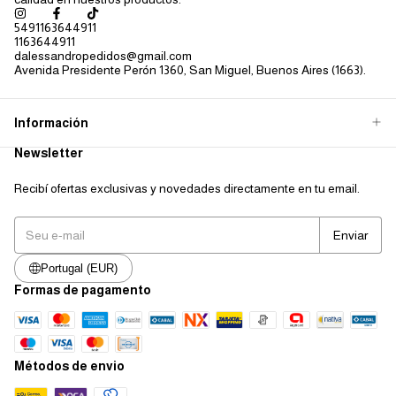
5491163644911
1163644911
dalessandropedidos@gmail.com
Avenida Presidente Perón 1360, San Miguel, Buenos Aires (1663).
Información
Newsletter
Recibí ofertas exclusivas y novedades directamente en tu email.
Portugal (EUR)
Formas de pagamento
Métodos de envio