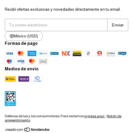
Recibí ofertas exclusivas y novedades directamente en tu email.
México (USD)
Formas de pago
Medios de envío
Defensa de las y los consumidores. Para reclamos
ingresa aquí.
/
Botón de
arrepentimiento