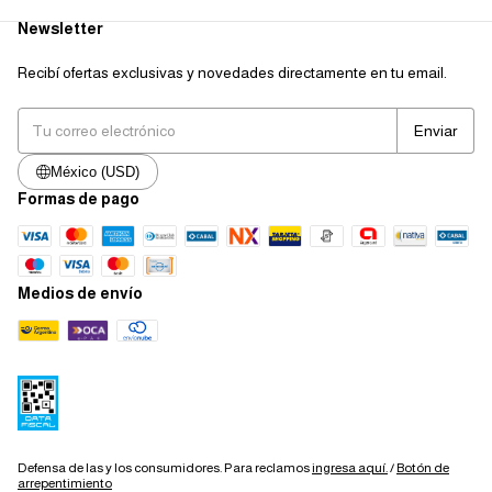
Newsletter
Recibí ofertas exclusivas y novedades directamente en tu email.
México (USD)
Formas de pago
Medios de envío
Defensa de las y los consumidores. Para reclamos
ingresa aquí.
/
Botón de
arrepentimiento