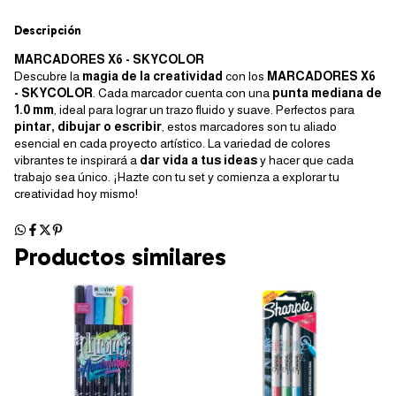
Descripción
MARCADORES X6 - SKYCOLOR
Descubre la
magia de la creatividad
con los
MARCADORES X6
- SKYCOLOR
. Cada marcador cuenta con una
punta mediana de
1.0 mm
, ideal para lograr un trazo fluido y suave. Perfectos para
pintar, dibujar o escribir
, estos marcadores son tu aliado
esencial en cada proyecto artístico. La variedad de colores
vibrantes te inspirará a
dar vida a tus ideas
y hacer que cada
trabajo sea único. ¡Hazte con tu set y comienza a explorar tu
creatividad hoy mismo!
Productos similares