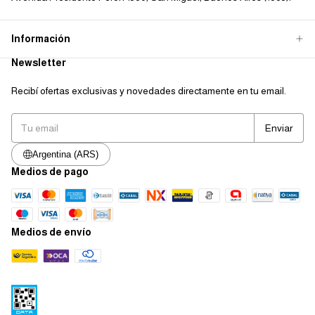
Información
Newsletter
Recibí ofertas exclusivas y novedades directamente en tu email.
Argentina (ARS)
Medios de pago
Medios de envío